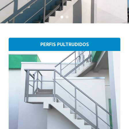
PERFIS PULTRUDIDOS