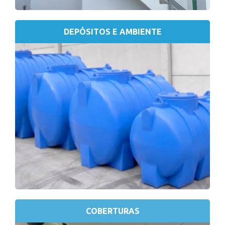
DEPÓSITOS E AMBIENTE
COBERTURAS