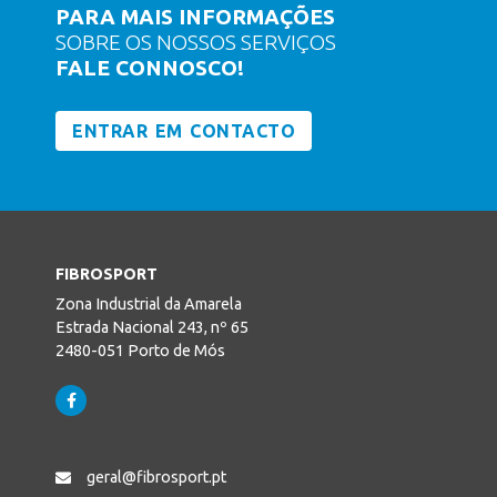
PARA MAIS INFORMAÇÕES
SOBRE OS NOSSOS SERVIÇOS
FALE CONNOSCO!
ENTRAR EM CONTACTO
FIBROSPORT
Zona Industrial da Amarela
Estrada Nacional 243, nº 65
2480-051 Porto de Mós
geral@fibrosport.pt