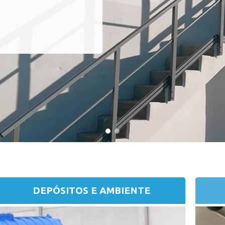
DEPÓSITOS E AMBIENTE