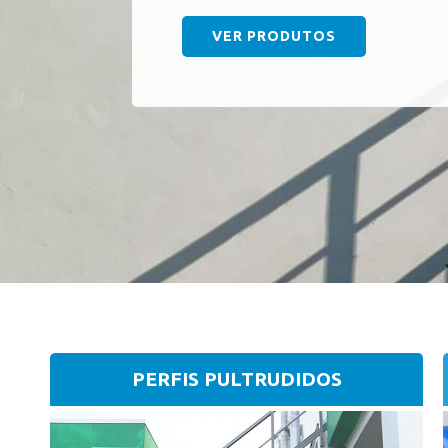
VER PRODUTOS
PERFIS PULTRUDIDOS