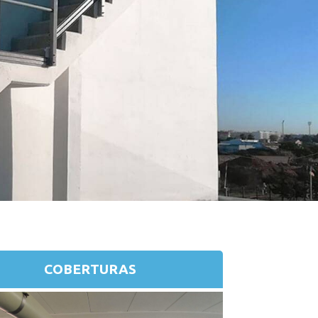
COBERTURAS