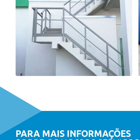
PARA MAIS INFORMAÇÕES