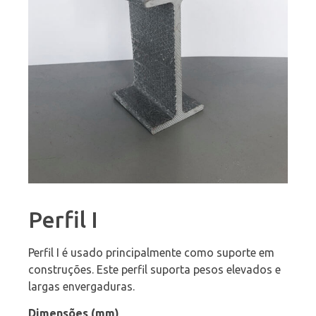
Perfil I
Perfil I é usado principalmente como suporte em
construções. Este perfil suporta pesos elevados e
largas envergaduras.
Dimensões (mm)