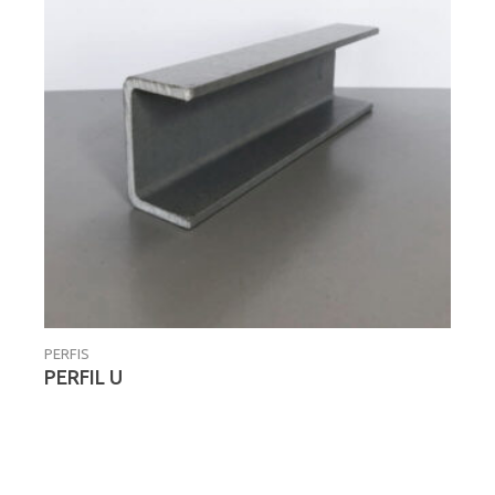
PERFIS
PERFIL U