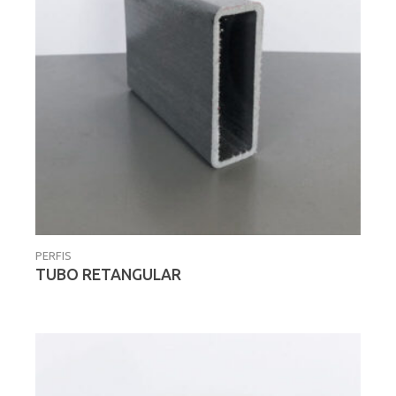
PERFIS
TUBO RETANGULAR