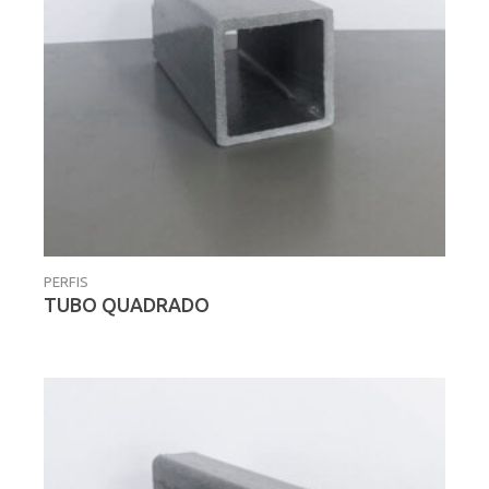
PERFIS
TUBO QUADRADO