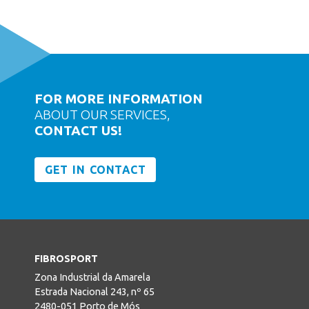
FOR MORE INFORMATION
ABOUT OUR SERVICES,
CONTACT US!
GET IN CONTACT
FIBROSPORT
Zona Industrial da Amarela
Estrada Nacional 243, nº 65
2480-051 Porto de Mós