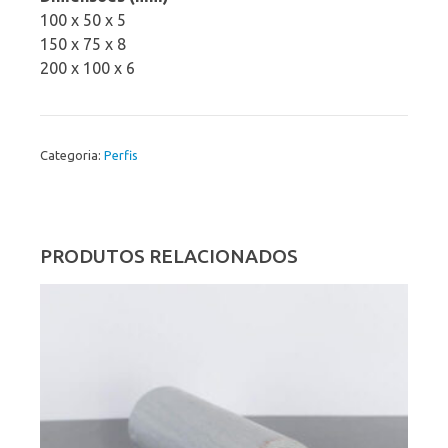
100 x 50 x 5
150 x 75 x 8
200 x 100 x 6
Categoria:
Perfis
PRODUTOS RELACIONADOS