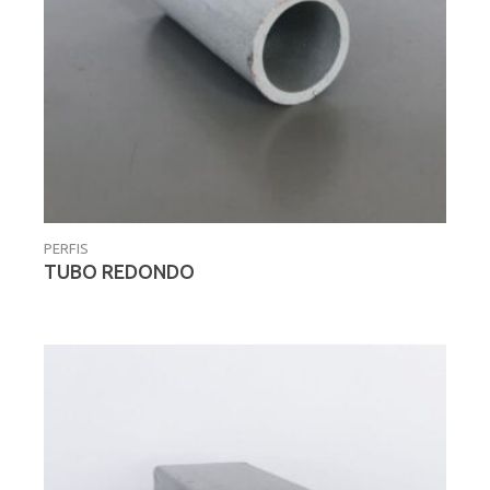
PERFIS
TUBO REDONDO