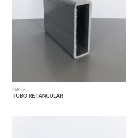
PERFIS
TUBO RETANGULAR