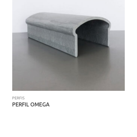
PERFIS
PERFIL OMEGA