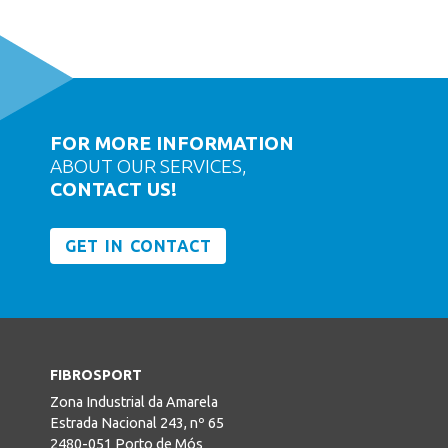
FOR MORE INFORMATION
ABOUT OUR SERVICES,
CONTACT US!
GET IN CONTACT
FIBROSPORT
Zona Industrial da Amarela
Estrada Nacional 243, nº 65
2480-051 Porto de Mós