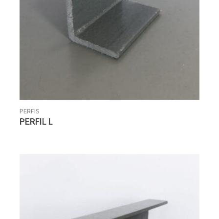
PERFIS
PERFIL L