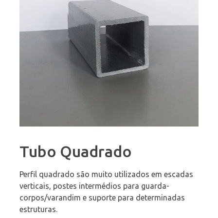
Tubo Quadrado
Perfil quadrado são muito utilizados em escadas
verticais, postes intermédios para guarda-
corpos/varandim e suporte para determinadas
estruturas.