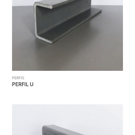
PERFIS
PERFIL U