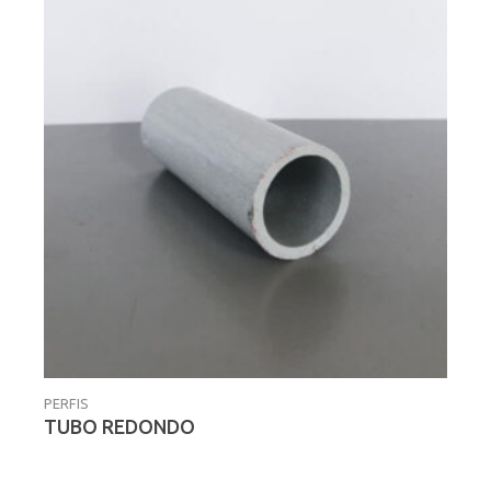
PERFIS
TUBO REDONDO