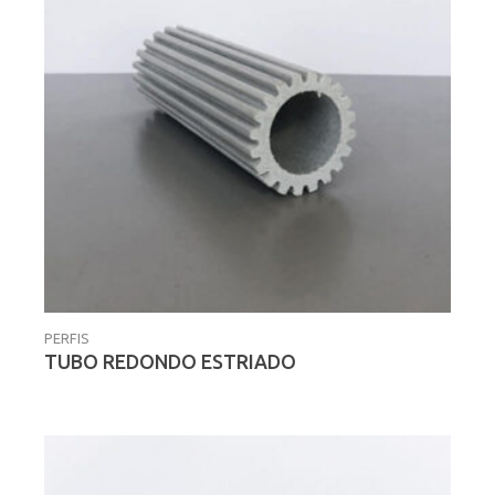
PERFIS
TUBO REDONDO ESTRIADO