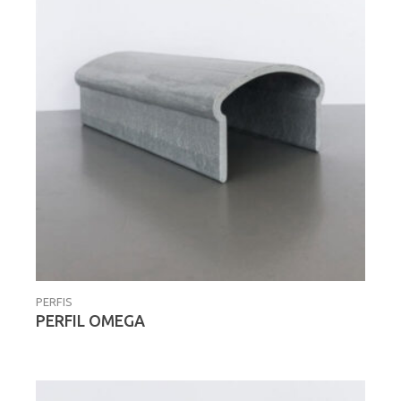
PERFIS
PERFIL OMEGA