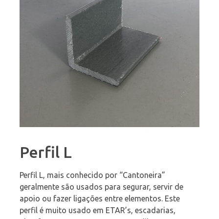
Perfil L
Perfil L, mais conhecido por “Cantoneira”
geralmente são usados para segurar, servir de
apoio ou fazer ligações entre elementos. Este
perfil é muito usado em ETAR’s, escadarias,