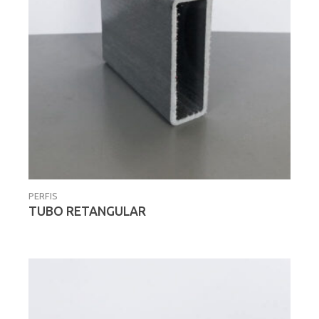
PERFIS
TUBO RETANGULAR